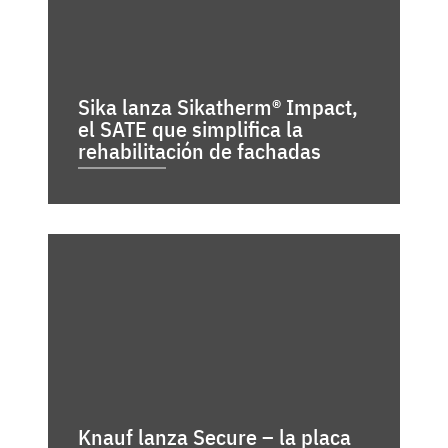
Sika lanza Sikatherm® Impact,
el SATE que simplifica la
rehabilitación de fachadas
Knauf lanza Secure – la placa