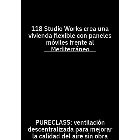
118 Studio Works crea una
vivienda flexible con paneles
móviles frente al
Mediterráneo
PURECLASS: ventilación
descentralizada para mejorar
la calidad del aire sin obra