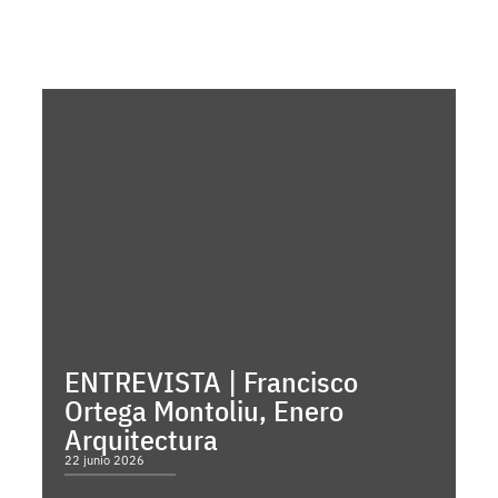
ENTREVISTA | Francisco
Ortega Montoliu, Enero
Arquitectura
22 junio 2026