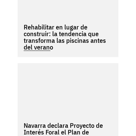
Rehabilitar en lugar de
construir: la tendencia que
transforma las piscinas antes
del verano
Navarra declara Proyecto de
Interés Foral el Plan de