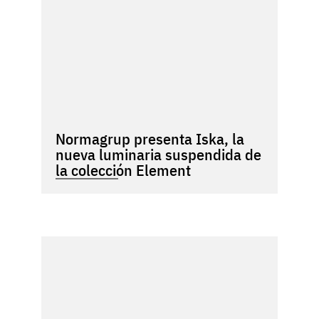
Normagrup presenta Iska, la
nueva luminaria suspendida de
la colección Element