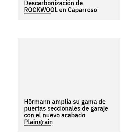
Descarbonización de
ROCKWOOL en Caparroso
Hörmann amplía su gama de
puertas seccionales de garaje
con el nuevo acabado
Plaingrain