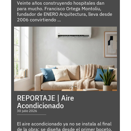
Veinte años construyendo hospitales dan
para mucho. Francisco Ortega Montoliu,
fundador de ENERO Arquitectura, lleva desde
2006 convirtiendo ...
REPORTAJE | Aire
Acondicionado
30 julio 2026
El aire acondicionado ya no se instala al final
de la obra: se diseña desde el primer boceto.