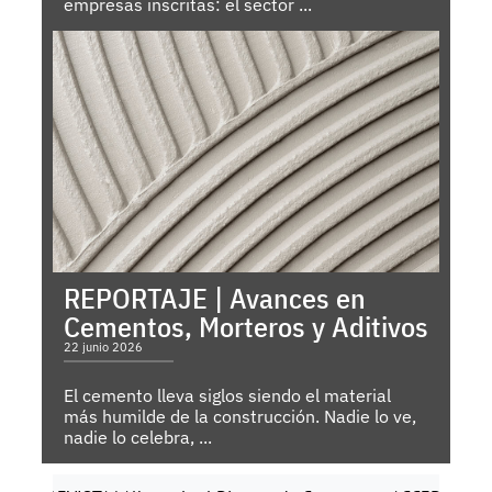
empresas inscritas: el sector ...
REPORTAJE | Avances en
Cementos, Morteros y Aditivos
22 junio 2026
El cemento lleva siglos siendo el material
más humilde de la construcción. Nadie lo ve,
nadie lo celebra, ...