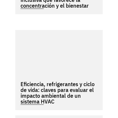
concentración y el bienestar
Eficiencia, refrigerantes y ciclo
de vida: claves para evaluar el
impacto ambiental de un
sistema HVAC