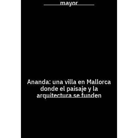
mayor
Ananda: una villa en Mallorca
donde el paisaje y la
arquitectura se funden