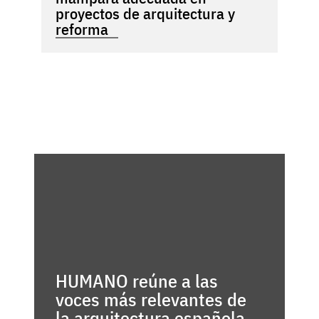
proyectos de arquitectura y
reforma
HUMANO reúne a las
voces más relevantes de
la arquitectura española