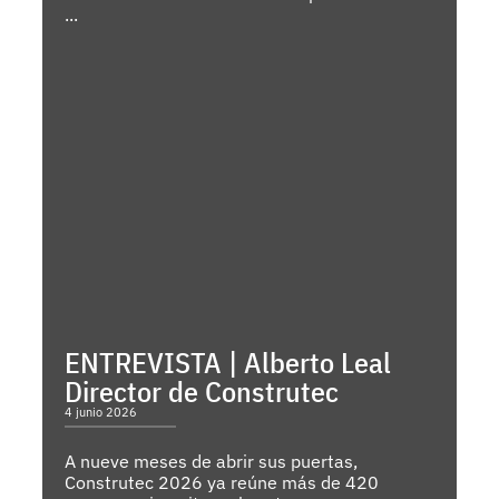
...
ENTREVISTA | Alberto Leal
Director de Construtec
4 junio 2026
A nueve meses de abrir sus puertas,
Construtec 2026 ya reúne más de 420