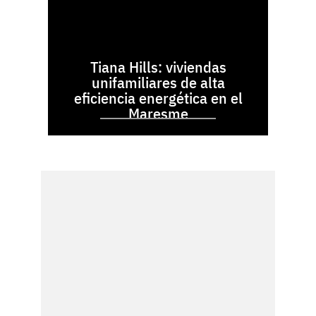
Tiana Hills: viviendas
unifamiliares de alta
eficiencia energética en el
Maresme