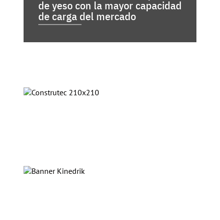
de yeso con la mayor capacidad
de carga del mercado