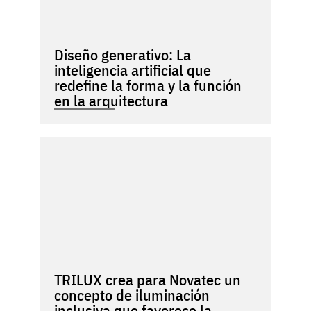
Diseño generativo: La
inteligencia artificial que
redefine la forma y la función
en la arquitectura
TRILUX crea para Novatec un
concepto de iluminación
inclusiva que favorece la