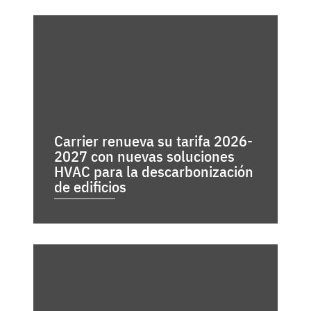
Carrier renueva su tarifa 2026-
2027 con nuevas soluciones
HVAC para la descarbonización
de edificios