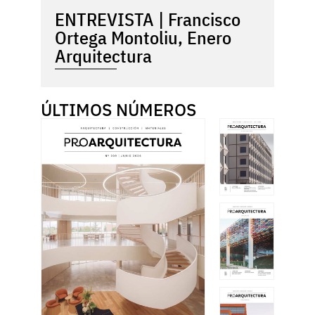
ENTREVISTA | Francisco
Ortega Montoliu, Enero
Arquitectura
ÚLTIMOS NÚMEROS