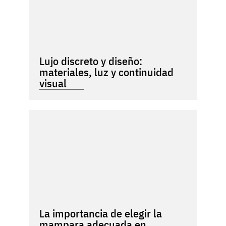
Lujo discreto y diseño:
materiales, luz y continuidad
visual
La importancia de elegir la
mampara adecuada en