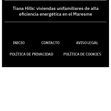
Tiana Hills: viviendas unifamiliares de alta
eficiencia energética en el Maresme
INICIO
CONTACTO
AVISO LEGAL
POLÍTICA DE PRIVACIDAD
POLÍTICA DE COOKIES