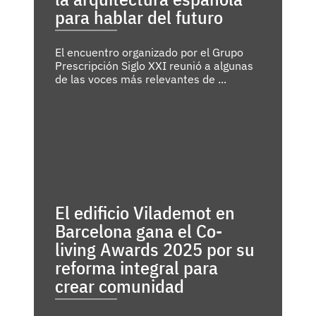
para hablar del futuro
El encuentro organizado por el Grupo
Prescripción Siglo XXI reunió a algunas
de las voces más relevantes de ...
El edificio Vilademot en
Barcelona gana el Co-
living Awards 2025 por su
reforma integral para
crear comunidad