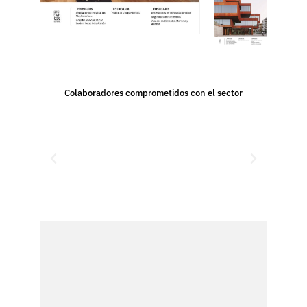
Colaboradores comprometidos con el sector