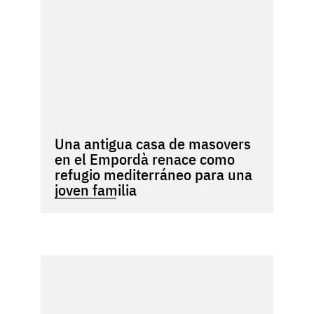
Una antigua casa de masovers
en el Empordà renace como
refugio mediterráneo para una
joven familia