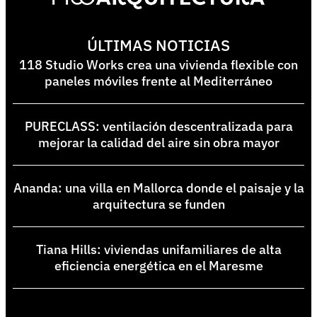
ÚLTIMAS NOTICIAS
118 Studio Works crea una vivienda flexible con
paneles móviles frente al Mediterráneo
PURECLASS: ventilación descentralizada para
mejorar la calidad del aire sin obra mayor
Ananda: una villa en Mallorca donde el paisaje y la
arquitectura se funden
Tiana Hills: viviendas unifamiliares de alta
eficiencia energética en el Maresme