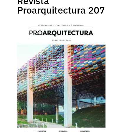
Revista
Proarquitectura 207