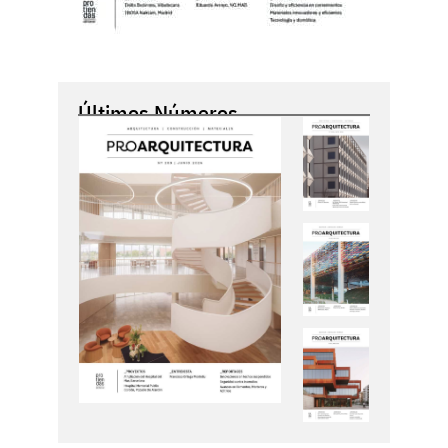
Últimos Números