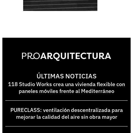
ÚLTIMAS NOTICIAS
118 Studio Works crea una vivienda flexible con
paneles móviles frente al Mediterráneo
PURECLASS: ventilación descentralizada para
mejorar la calidad del aire sin obra mayor