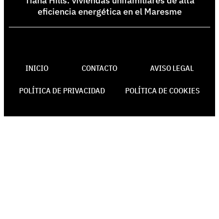
Tiana Hills: viviendas unifamiliares de alta
eficiencia energética en el Maresme
INICIO
CONTACTO
AVISO LEGAL
POLÍTICA DE PRIVACIDAD
POLÍTICA DE COOKIES