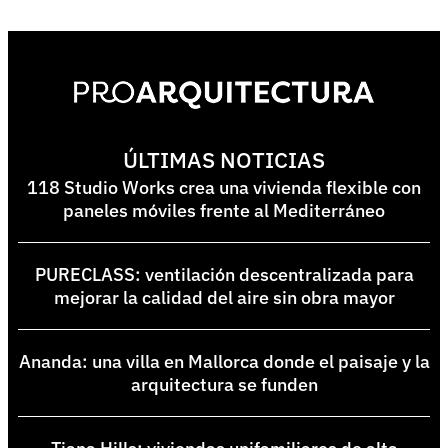
ÚLTIMAS NOTICIAS
118 Studio Works crea una vivienda flexible con
paneles móviles frente al Mediterráneo
PURECLASS: ventilación descentralizada para
mejorar la calidad del aire sin obra mayor
Ananda: una villa en Mallorca donde el paisaje y la
arquitectura se funden