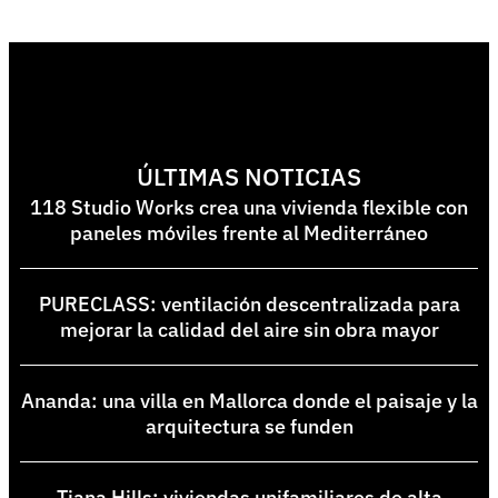
ÚLTIMAS NOTICIAS
118 Studio Works crea una vivienda flexible con
paneles móviles frente al Mediterráneo
PURECLASS: ventilación descentralizada para
mejorar la calidad del aire sin obra mayor
Ananda: una villa en Mallorca donde el paisaje y la
arquitectura se funden
Tiana Hills: viviendas unifamiliares de alta