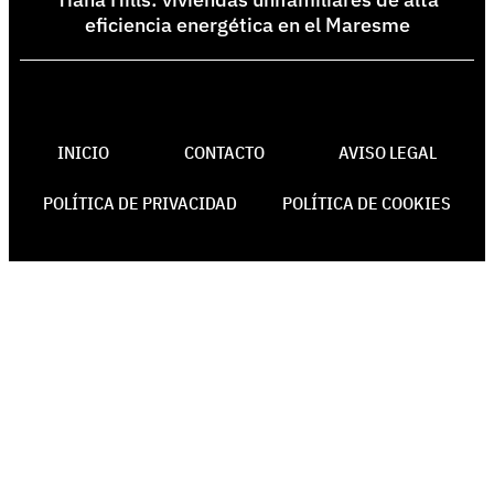
eficiencia energética en el Maresme
INICIO
CONTACTO
AVISO LEGAL
POLÍTICA DE PRIVACIDAD
POLÍTICA DE COOKIES