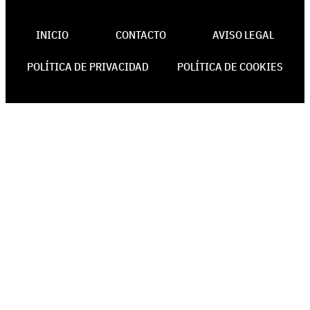
INICIO
CONTACTO
AVISO LEGAL
POLÍTICA DE PRIVACIDAD
POLÍTICA DE COOKIES