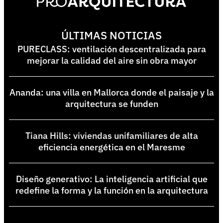
ÚLTIMAS NOTICIAS
PURECLASS: ventilación descentralizada para
mejorar la calidad del aire sin obra mayor
Ananda: una villa en Mallorca donde el paisaje y la
arquitectura se funden
Tiana Hills: viviendas unifamiliares de alta
eficiencia energética en el Maresme
Diseño generativo: La inteligencia artificial que
redefine la forma y la función en la arquitectura