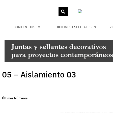
CONTENIDOS
EDICIONES ESPECIALES
Z
05 – Aislamiento 03
Últimos Números