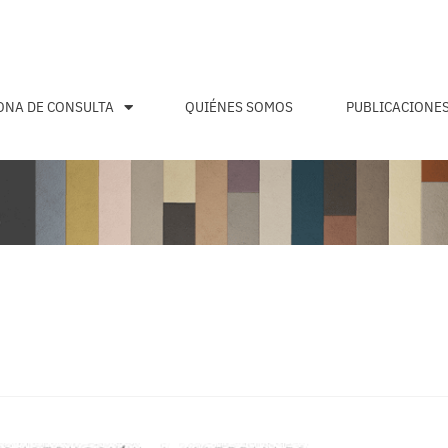
ONA DE CONSULTA
QUIÉNES SOMOS
PUBLICACIONE