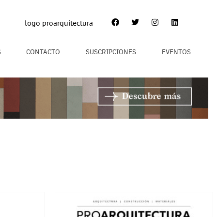
S
CONTACTO
SUSCRIPCIONES
EVENTOS