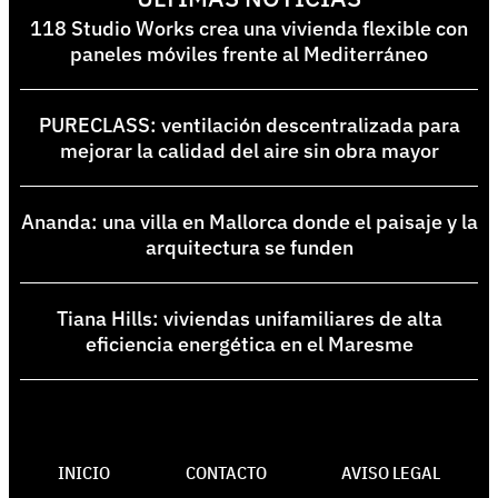
118 Studio Works crea una vivienda flexible con
paneles móviles frente al Mediterráneo
PURECLASS: ventilación descentralizada para
mejorar la calidad del aire sin obra mayor
Ananda: una villa en Mallorca donde el paisaje y la
arquitectura se funden
Tiana Hills: viviendas unifamiliares de alta
eficiencia energética en el Maresme
INICIO
CONTACTO
AVISO LEGAL