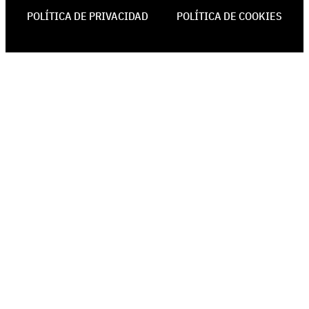
POLÍTICA DE PRIVACIDAD
POLÍTICA DE COOKIES