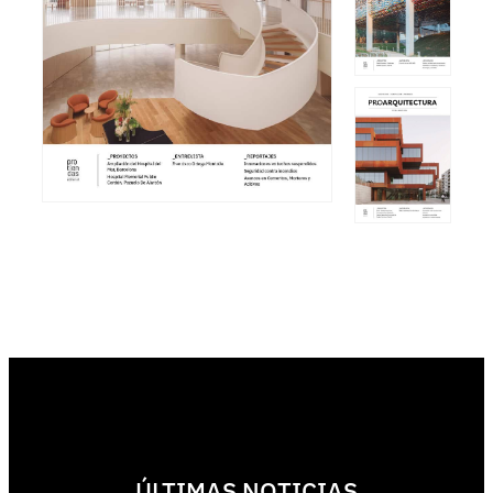
ÚLTIMAS NOTICIAS