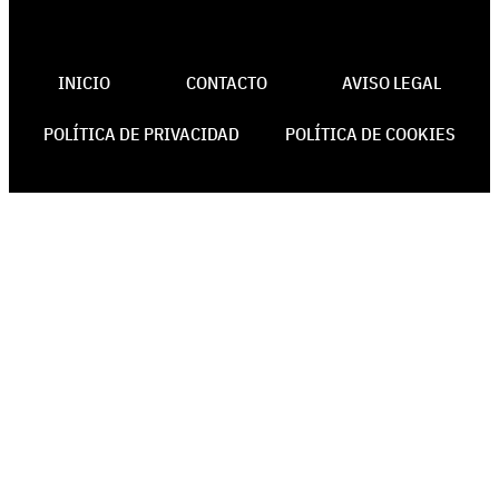
INICIO
CONTACTO
AVISO LEGAL
POLÍTICA DE PRIVACIDAD
POLÍTICA DE COOKIES