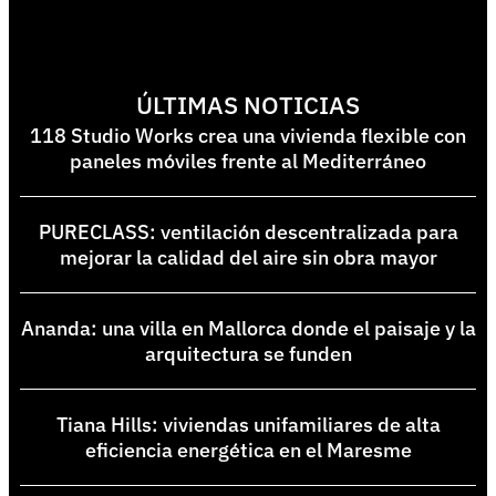
ÚLTIMAS NOTICIAS
118 Studio Works crea una vivienda flexible con
paneles móviles frente al Mediterráneo
PURECLASS: ventilación descentralizada para
mejorar la calidad del aire sin obra mayor
Ananda: una villa en Mallorca donde el paisaje y la
arquitectura se funden
Tiana Hills: viviendas unifamiliares de alta
eficiencia energética en el Maresme