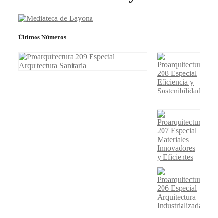
Últimos Números