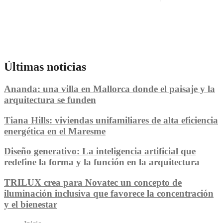
Últimas noticias
Ananda: una villa en Mallorca donde el paisaje y la
arquitectura se funden
Tiana Hills: viviendas unifamiliares de alta eficiencia
energética en el Maresme
Diseño generativo: La inteligencia artificial que
redefine la forma y la función en la arquitectura
TRILUX crea para Novatec un concepto de
iluminación inclusiva que favorece la concentración
y el bienestar