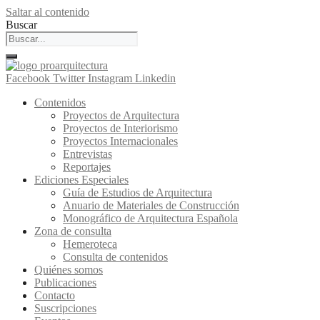
Saltar al contenido
Buscar
Facebook
Twitter
Instagram
Linkedin
Contenidos
Proyectos de Arquitectura
Proyectos de Interiorismo
Proyectos Internacionales
Entrevistas
Reportajes
Ediciones Especiales
Guía de Estudios de Arquitectura
Anuario de Materiales de Construcción
Monográfico de Arquitectura Española
Zona de consulta
Hemeroteca
Consulta de contenidos
Quiénes somos
Publicaciones
Contacto
Suscripciones