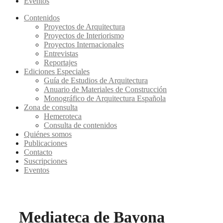
Eventos
Contenidos
Proyectos de Arquitectura
Proyectos de Interiorismo
Proyectos Internacionales
Entrevistas
Reportajes
Ediciones Especiales
Guía de Estudios de Arquitectura
Anuario de Materiales de Construcción
Monográfico de Arquitectura Española
Zona de consulta
Hemeroteca
Consulta de contenidos
Quiénes somos
Publicaciones
Contacto
Suscripciones
Eventos
Mediateca de Bayona