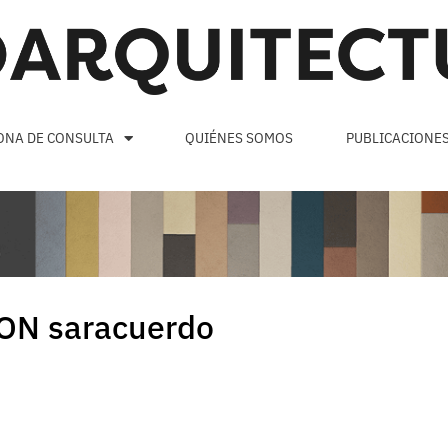
ONA DE CONSULTA
QUIÉNES SOMOS
PUBLICACIONE
N saracuerdo