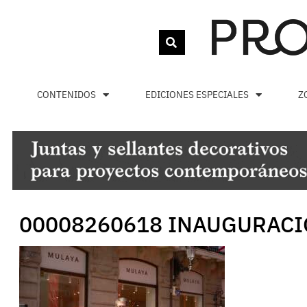
CONTENIDOS
EDICIONES ESPECIALES
Z
00008260618 INAUGURACIO