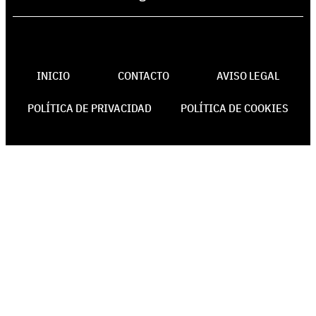
INICIO
CONTACTO
AVISO LEGAL
POLÍTICA DE PRIVACIDAD
POLÍTICA DE COOKIES