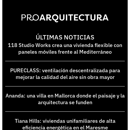
ÚLTIMAS NOTICIAS
118 Studio Works crea una vivienda flexible con
paneles móviles frente al Mediterráneo
PURECLASS: ventilación descentralizada para
mejorar la calidad del aire sin obra mayor
Ananda: una villa en Mallorca donde el paisaje y la
arquitectura se funden
Tiana Hills: viviendas unifamiliares de alta
eficiencia energética en el Maresme