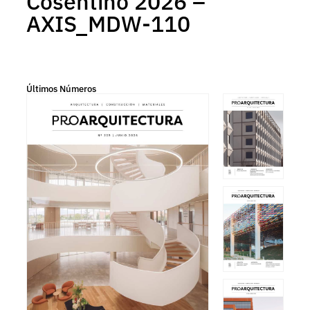
Cosentino 2026 –
AXIS_MDW-110
Últimos Números