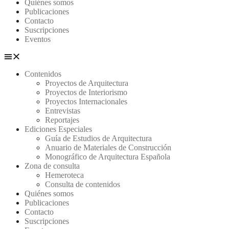
Quiénes somos
Publicaciones
Contacto
Suscripciones
Eventos
Contenidos
Proyectos de Arquitectura
Proyectos de Interiorismo
Proyectos Internacionales
Entrevistas
Reportajes
Ediciones Especiales
Guía de Estudios de Arquitectura
Anuario de Materiales de Construcción
Monográfico de Arquitectura Española
Zona de consulta
Hemeroteca
Consulta de contenidos
Quiénes somos
Publicaciones
Contacto
Suscripciones