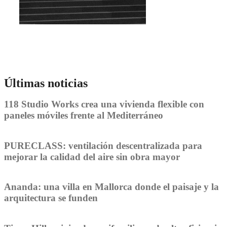
Últimas noticias
118 Studio Works crea una vivienda flexible con
paneles móviles frente al Mediterráneo
PURECLASS: ventilación descentralizada para
mejorar la calidad del aire sin obra mayor
Ananda: una villa en Mallorca donde el paisaje y la
arquitectura se funden