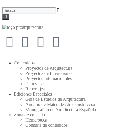
Contenidos
Proyectos de Arquitectura
Proyectos de Interiorismo
Proyectos Internacionales
Entrevistas
Reportajes
Ediciones Especiales
Guía de Estudios de Arquitectura
Anuario de Materiales de Construcción
Monográfico de Arquitectura Española
Zona de consulta
Hemeroteca
Consulta de contenidos