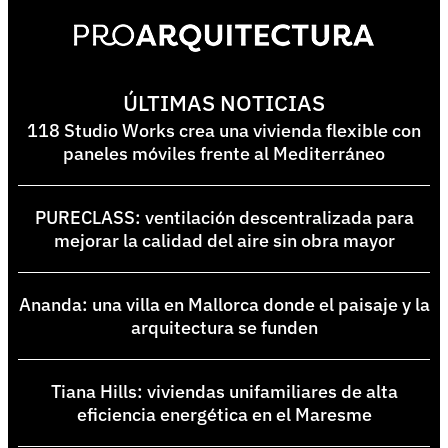
ÚLTIMAS NOTICIAS
118 Studio Works crea una vivienda flexible con
paneles móviles frente al Mediterráneo
PURECLASS: ventilación descentralizada para
mejorar la calidad del aire sin obra mayor
Ananda: una villa en Mallorca donde el paisaje y la
arquitectura se funden
Tiana Hills: viviendas unifamiliares de alta
eficiencia energética en el Maresme