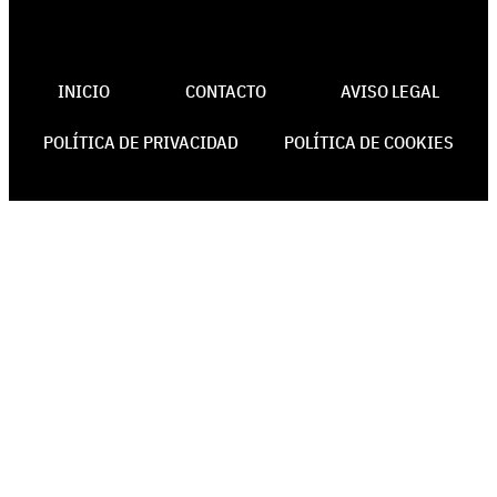
INICIO
CONTACTO
AVISO LEGAL
POLÍTICA DE PRIVACIDAD
POLÍTICA DE COOKIES