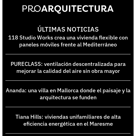
ÚLTIMAS NOTICIAS
118 Studio Works crea una vivienda flexible con
paneles móviles frente al Mediterráneo
PURECLASS: ventilación descentralizada para
mejorar la calidad del aire sin obra mayor
Ananda: una villa en Mallorca donde el paisaje y la
arquitectura se funden
Tiana Hills: viviendas unifamiliares de alta
eficiencia energética en el Maresme