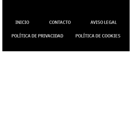
INICIO
CONTACTO
AVISO LEGAL
POLÍTICA DE PRIVACIDAD
POLÍTICA DE COOKIES