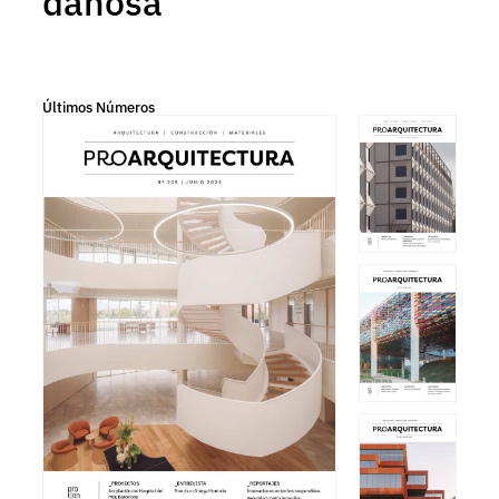
danosa
Últimos Números