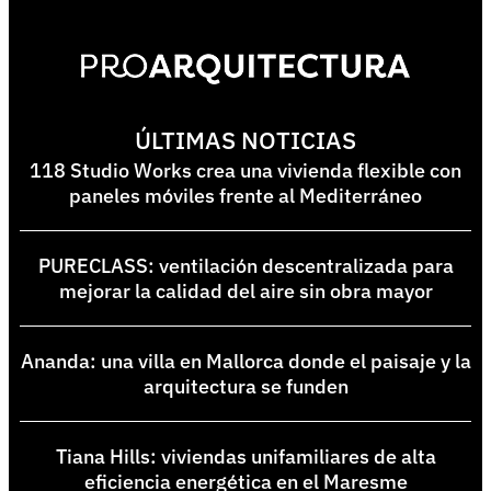
ÚLTIMAS NOTICIAS
118 Studio Works crea una vivienda flexible con
paneles móviles frente al Mediterráneo
PURECLASS: ventilación descentralizada para
mejorar la calidad del aire sin obra mayor
Ananda: una villa en Mallorca donde el paisaje y la
arquitectura se funden
Tiana Hills: viviendas unifamiliares de alta
eficiencia energética en el Maresme