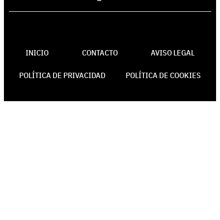
INICIO
CONTACTO
AVISO LEGAL
POLÍTICA DE PRIVACIDAD
POLÍTICA DE COOKIES