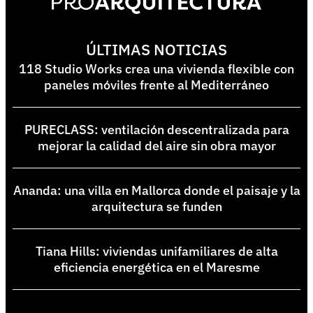
ÚLTIMAS NOTICIAS
118 Studio Works crea una vivienda flexible con
paneles móviles frente al Mediterráneo
PURECLASS: ventilación descentralizada para
mejorar la calidad del aire sin obra mayor
Ananda: una villa en Mallorca donde el paisaje y la
arquitectura se funden
Tiana Hills: viviendas unifamiliares de alta
eficiencia energética en el Maresme