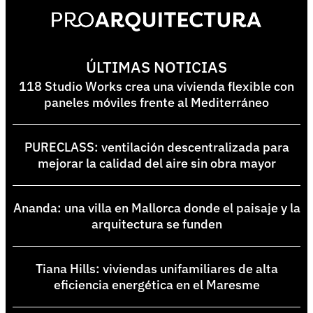
ÚLTIMAS NOTICIAS
118 Studio Works crea una vivienda flexible con
paneles móviles frente al Mediterráneo
PURECLASS: ventilación descentralizada para
mejorar la calidad del aire sin obra mayor
Ananda: una villa en Mallorca donde el paisaje y la
arquitectura se funden
Tiana Hills: viviendas unifamiliares de alta
eficiencia energética en el Maresme