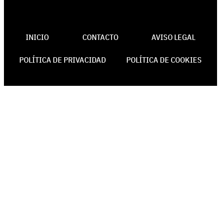
INICIO
CONTACTO
AVISO LEGAL
POLÍTICA DE PRIVACIDAD
POLÍTICA DE COOKIES