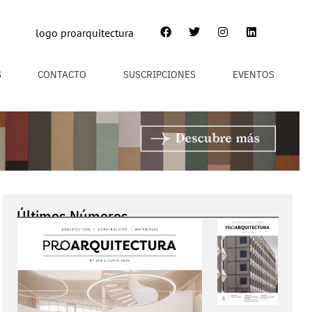
S
CONTACTO
SUSCRIPCIONES
EVENTOS
Últimos Números