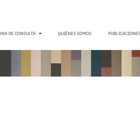
ONA DE CONSULTA
QUIÉNES SOMOS
PUBLICACIONE