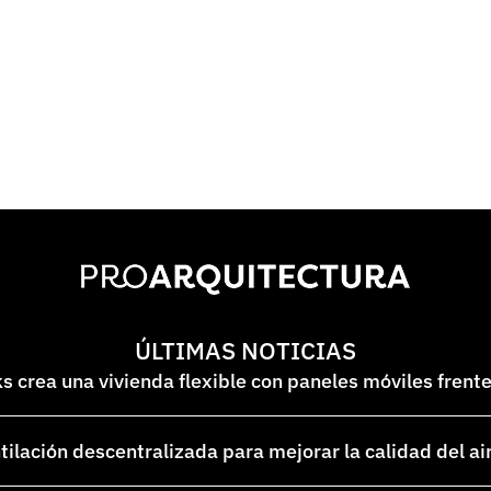
ÚLTIMAS NOTICIAS
 crea una vivienda flexible con paneles móviles frent
lación descentralizada para mejorar la calidad del ai