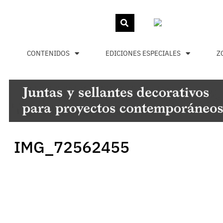
CONTENIDOS
EDICIONES ESPECIALES
Z
IMG_72562455