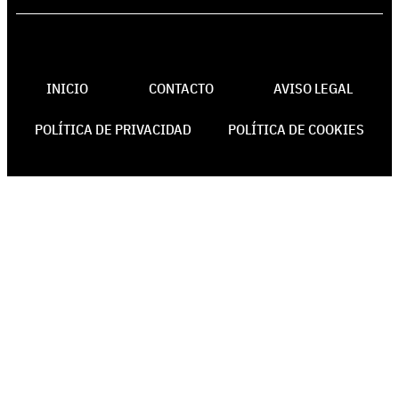
INICIO
CONTACTO
AVISO LEGAL
POLÍTICA DE PRIVACIDAD
POLÍTICA DE COOKIES