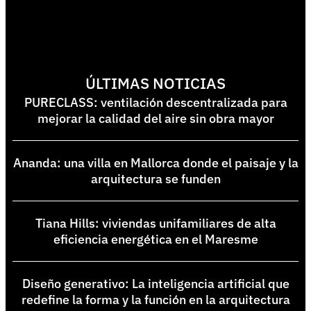
ÚLTIMAS NOTICIAS
PURECLASS: ventilación descentralizada para
mejorar la calidad del aire sin obra mayor
Ananda: una villa en Mallorca donde el paisaje y la
arquitectura se funden
Tiana Hills: viviendas unifamiliares de alta
eficiencia energética en el Maresme
Diseño generativo: La inteligencia artificial que
redefine la forma y la función en la arquitectura