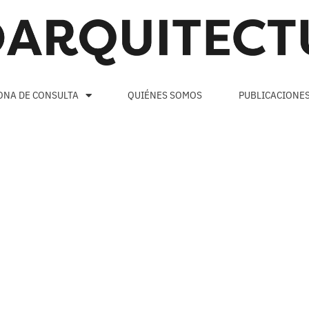
ONA DE CONSULTA
QUIÉNES SOMOS
PUBLICACIONE