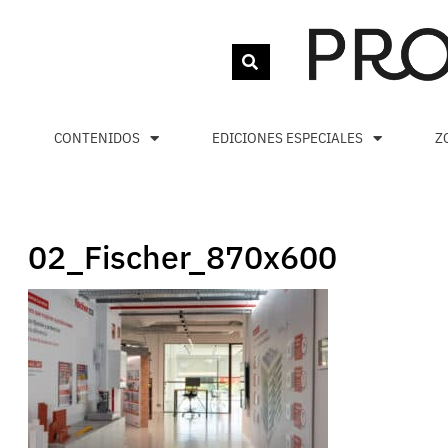
CONTENIDOS
EDICIONES ESPECIALES
Z
02_Fischer_870x600