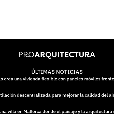
ÚLTIMAS NOTICIAS
 crea una vivienda flexible con paneles móviles frent
lación descentralizada para mejorar la calidad del ai
na villa en Mallorca donde el paisaje y la arquitectura