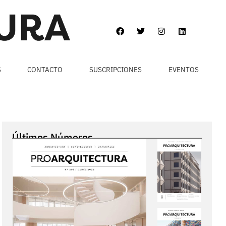
S
CONTACTO
SUSCRIPCIONES
EVENTOS
Últimos Números