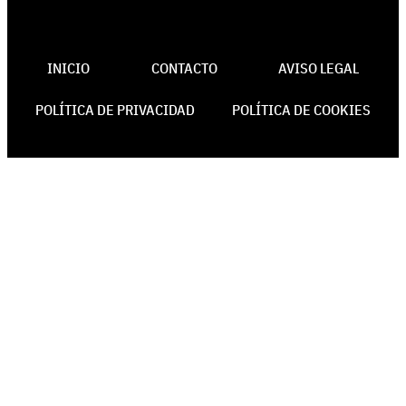
INICIO
CONTACTO
AVISO LEGAL
POLÍTICA DE PRIVACIDAD
POLÍTICA DE COOKIES