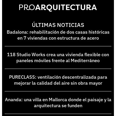
ÚLTIMAS NOTICIAS
Badalona: rehabilitación de dos casas históricas
en 7 viviendas con estructura de acero
118 Studio Works crea una vivienda flexible con
paneles móviles frente al Mediterráneo
PURECLASS: ventilación descentralizada para
mejorar la calidad del aire sin obra mayor
Ananda: una villa en Mallorca donde el paisaje y la
arquitectura se funden