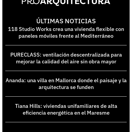
ÚLTIMAS NOTICIAS
118 Studio Works crea una vivienda flexible con
paneles móviles frente al Mediterráneo
PURECLASS: ventilación descentralizada para
mejorar la calidad del aire sin obra mayor
Ananda: una villa en Mallorca donde el paisaje y la
arquitectura se funden
Tiana Hills: viviendas unifamiliares de alta
eficiencia energética en el Maresme