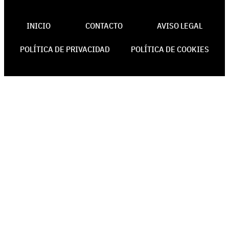
INICIO
CONTACTO
AVISO LEGAL
POLÍTICA DE PRIVACIDAD
POLÍTICA DE COOKIES