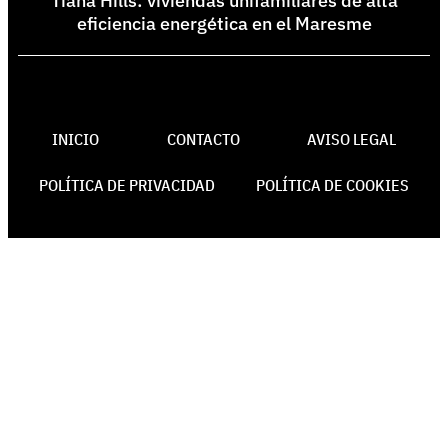
Tiana Hills: viviendas unifamiliares de alta
eficiencia energética en el Maresme
INICIO
CONTACTO
AVISO LEGAL
POLÍTICA DE PRIVACIDAD
POLÍTICA DE COOKIES