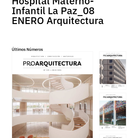
Hospital Materno-
Infantil La Paz_08
ENERO Arquitectura
Últimos Números