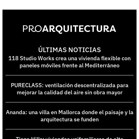
ÚLTIMAS NOTICIAS
118 Studio Works crea una vivienda flexible con
paneles móviles frente al Mediterráneo
PURECLASS: ventilación descentralizada para
mejorar la calidad del aire sin obra mayor
Ananda: una villa en Mallorca donde el paisaje y la
arquitectura se funden