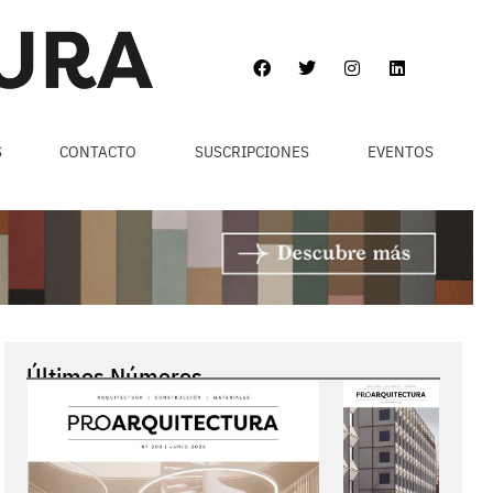
S
CONTACTO
SUSCRIPCIONES
EVENTOS
Últimos Números