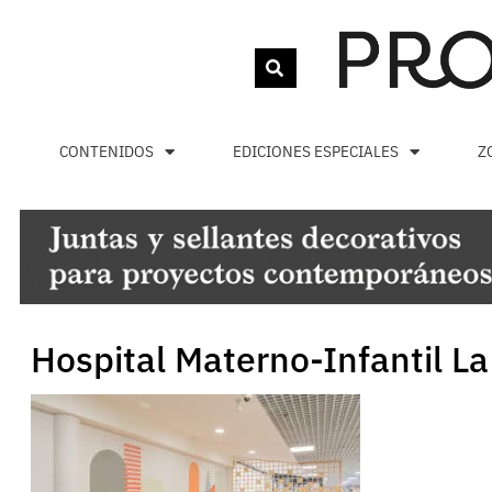
CONTENIDOS
EDICIONES ESPECIALES
Z
Hospital Materno-Infantil 