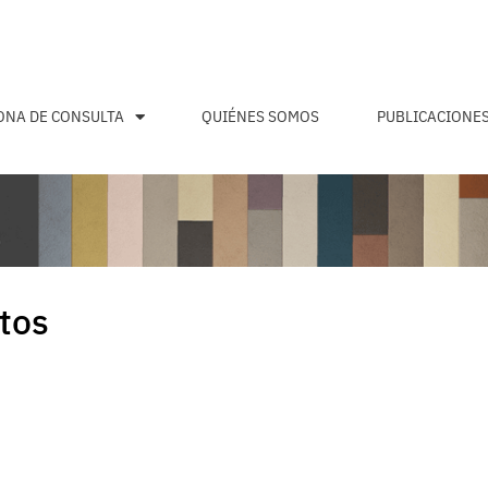
ONA DE CONSULTA
QUIÉNES SOMOS
PUBLICACIONE
tos