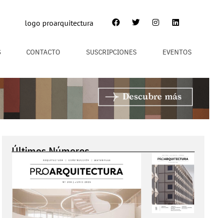
S
CONTACTO
SUSCRIPCIONES
EVENTOS
Últimos Números