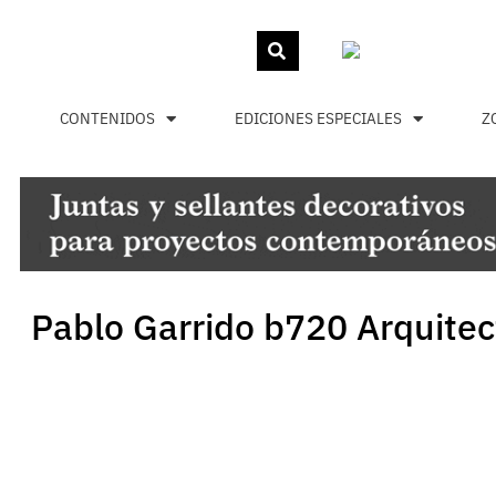
CONTENIDOS
EDICIONES ESPECIALES
Z
Pablo Garrido b720 Arquitec