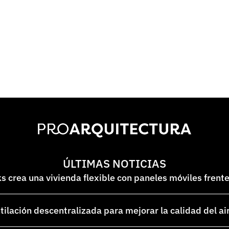
ÚLTIMAS NOTICIAS
 crea una vivienda flexible con paneles móviles frent
lación descentralizada para mejorar la calidad del ai