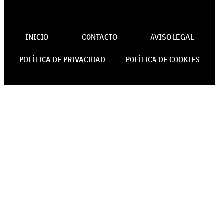
INICIO
CONTACTO
AVISO LEGAL
POLÍTICA DE PRIVACIDAD
POLÍTICA DE COOKIES