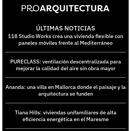
ÚLTIMAS NOTICIAS
118 Studio Works crea una vivienda flexible con
paneles móviles frente al Mediterráneo
PURECLASS: ventilación descentralizada para
mejorar la calidad del aire sin obra mayor
Ananda: una villa en Mallorca donde el paisaje y la
arquitectura se funden
Tiana Hills: viviendas unifamiliares de alta
eficiencia energética en el Maresme