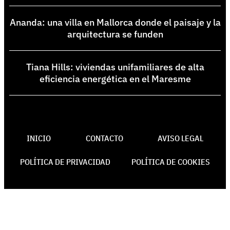
Ananda: una villa en Mallorca donde el paisaje y la
arquitectura se funden
Tiana Hills: viviendas unifamiliares de alta
eficiencia energética en el Maresme
INICIO
CONTACTO
AVISO LEGAL
POLÍTICA DE PRIVACIDAD
POLÍTICA DE COOKIES