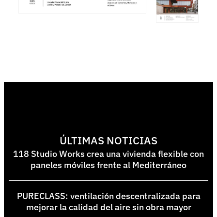
ÚLTIMAS NOTICIAS
118 Studio Works crea una vivienda flexible con
paneles móviles frente al Mediterráneo
PURECLASS: ventilación descentralizada para
mejorar la calidad del aire sin obra mayor