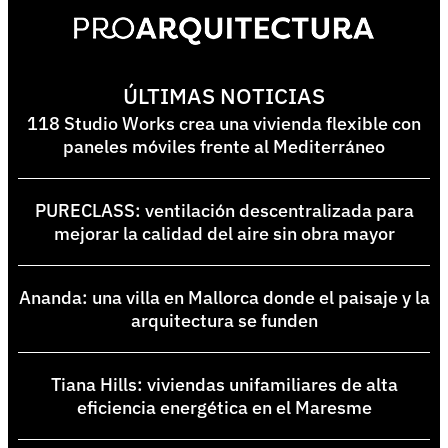
ÚLTIMAS NOTICIAS
118 Studio Works crea una vivienda flexible con
paneles móviles frente al Mediterráneo
PURECLASS: ventilación descentralizada para
mejorar la calidad del aire sin obra mayor
Ananda: una villa en Mallorca donde el paisaje y la
arquitectura se funden
Tiana Hills: viviendas unifamiliares de alta
eficiencia energética en el Maresme