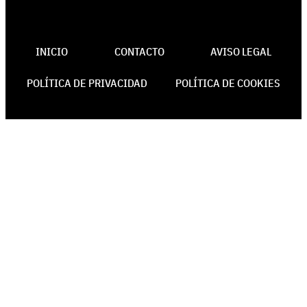
INICIO
CONTACTO
AVISO LEGAL
POLÍTICA DE PRIVACIDAD
POLÍTICA DE COOKIES