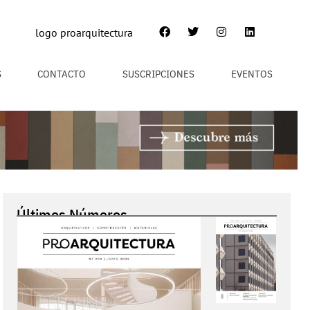
S
CONTACTO
SUSCRIPCIONES
EVENTOS
Últimos Números