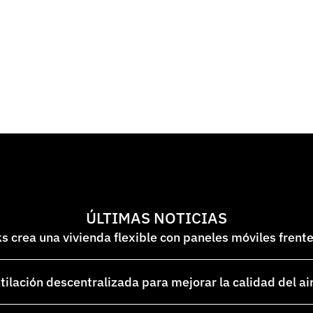
ÚLTIMAS NOTICIAS
 crea una vivienda flexible con paneles móviles frent
lación descentralizada para mejorar la calidad del ai