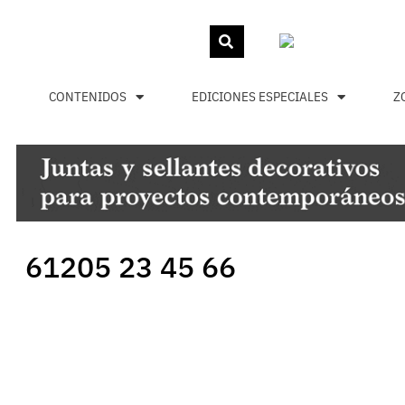
CONTENIDOS
EDICIONES ESPECIALES
Z
61205 23 45 66