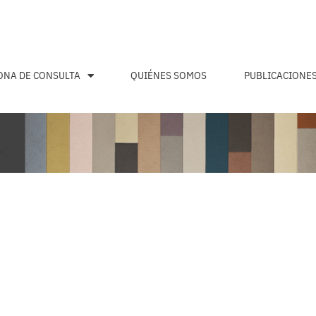
ONA DE CONSULTA
QUIÉNES SOMOS
PUBLICACIONE