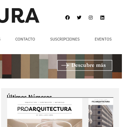
S
CONTACTO
SUSCRIPCIONES
EVENTOS
Últimos Números