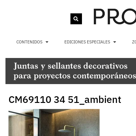
CONTENIDOS
EDICIONES ESPECIALES
Z
CM69110 34 51_ambient