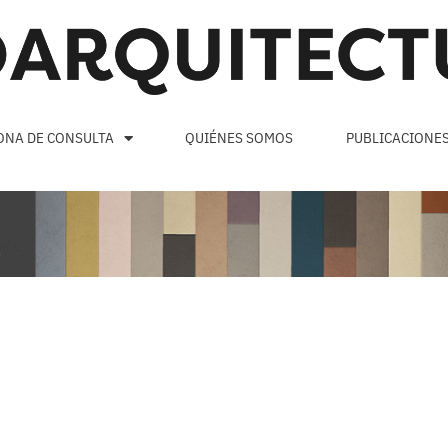
ONA DE CONSULTA
QUIÉNES SOMOS
PUBLICACIONE