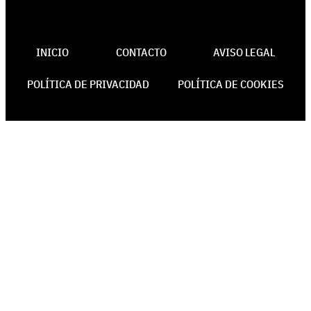
INICIO
CONTACTO
AVISO LEGAL
POLÍTICA DE PRIVACIDAD
POLÍTICA DE COOKIES