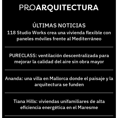
ÚLTIMAS NOTICIAS
118 Studio Works crea una vivienda flexible con
paneles móviles frente al Mediterráneo
PURECLASS: ventilación descentralizada para
mejorar la calidad del aire sin obra mayor
Ananda: una villa en Mallorca donde el paisaje y la
arquitectura se funden
Tiana Hills: viviendas unifamiliares de alta
eficiencia energética en el Maresme