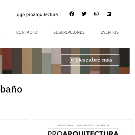
S
CONTACTO
SUSCRIPCIONES
EVENTOS
 baño