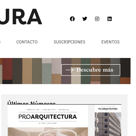
S
CONTACTO
SUSCRIPCIONES
EVENTOS
Últimos Números