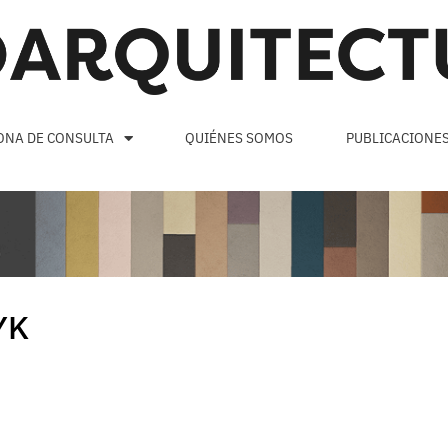
ONA DE CONSULTA
QUIÉNES SOMOS
PUBLICACIONE
YK