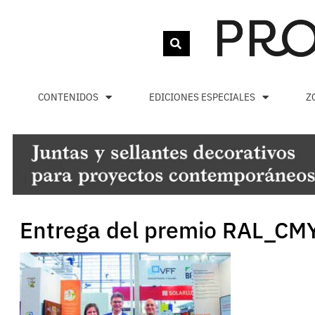
CONTENIDOS
EDICIONES ESPECIALES
Z
Entrega del premio RAL_CM