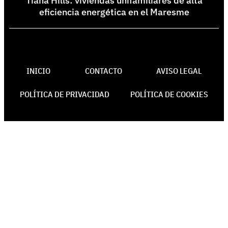
Tiana Hills: viviendas unifamiliares de alta
eficiencia energética en el Maresme
INICIO
CONTACTO
AVISO LEGAL
POLÍTICA DE PRIVACIDAD
POLÍTICA DE COOKIES