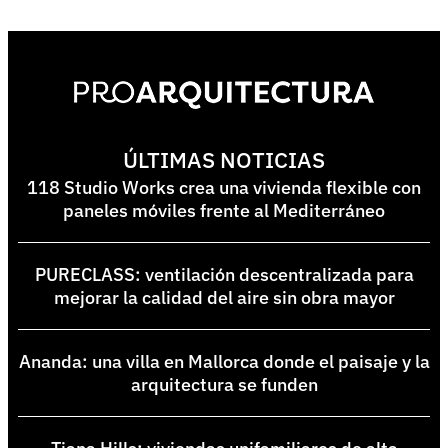
ÚLTIMAS NOTICIAS
118 Studio Works crea una vivienda flexible con
paneles móviles frente al Mediterráneo
PURECLASS: ventilación descentralizada para
mejorar la calidad del aire sin obra mayor
Ananda: una villa en Mallorca donde el paisaje y la
arquitectura se funden