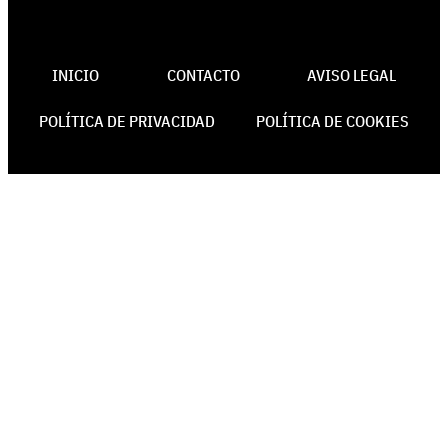
INICIO
CONTACTO
AVISO LEGAL
POLÍTICA DE PRIVACIDAD
POLÍTICA DE COOKIES