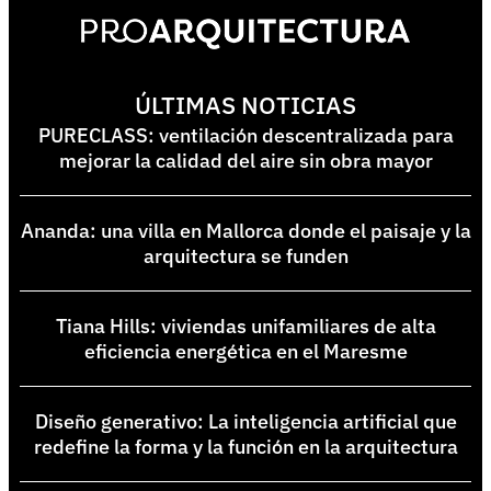
ÚLTIMAS NOTICIAS
PURECLASS: ventilación descentralizada para
mejorar la calidad del aire sin obra mayor
Ananda: una villa en Mallorca donde el paisaje y la
arquitectura se funden
Tiana Hills: viviendas unifamiliares de alta
eficiencia energética en el Maresme
Diseño generativo: La inteligencia artificial que
redefine la forma y la función en la arquitectura