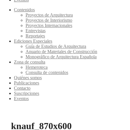
Contenidos
Proyectos de Arquitectura
Proyectos de Interiorismo
Proyectos Internacionales
Entrevistas
Reportajes
Ediciones Especiales
Guía de Estudios de Arquitectura
Anuario de Materiales de Construcción
Monográfico de Arquitectura Española
Zona de consulta
Hemeroteca
Consulta de contenidos
Quiénes somos
Publicaciones
Contacto
Suscripciones
Eventos
knauf_870x600