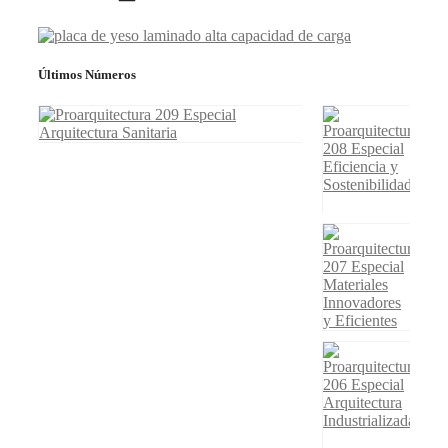
Últimos Números