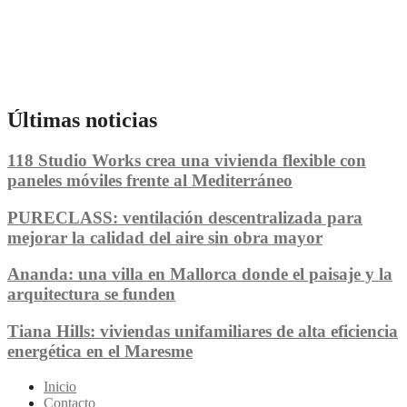
Últimas noticias
118 Studio Works crea una vivienda flexible con
paneles móviles frente al Mediterráneo
PURECLASS: ventilación descentralizada para
mejorar la calidad del aire sin obra mayor
Ananda: una villa en Mallorca donde el paisaje y la
arquitectura se funden
Tiana Hills: viviendas unifamiliares de alta eficiencia
energética en el Maresme
Inicio
Contacto