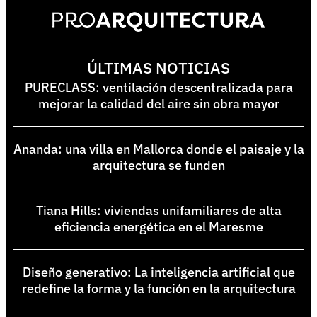
ÚLTIMAS NOTICIAS
PURECLASS: ventilación descentralizada para
mejorar la calidad del aire sin obra mayor
Ananda: una villa en Mallorca donde el paisaje y la
arquitectura se funden
Tiana Hills: viviendas unifamiliares de alta
eficiencia energética en el Maresme
Diseño generativo: La inteligencia artificial que
redefine la forma y la función en la arquitectura