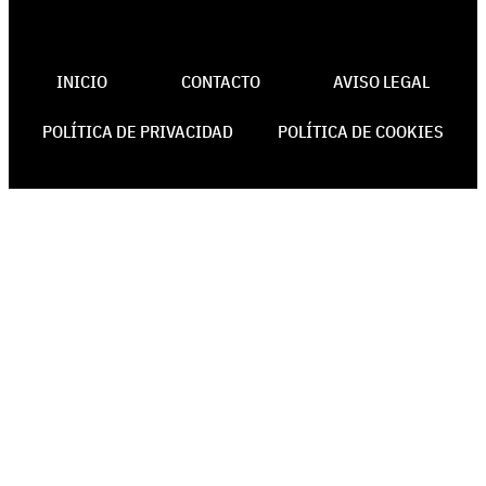
INICIO
CONTACTO
AVISO LEGAL
POLÍTICA DE PRIVACIDAD
POLÍTICA DE COOKIES