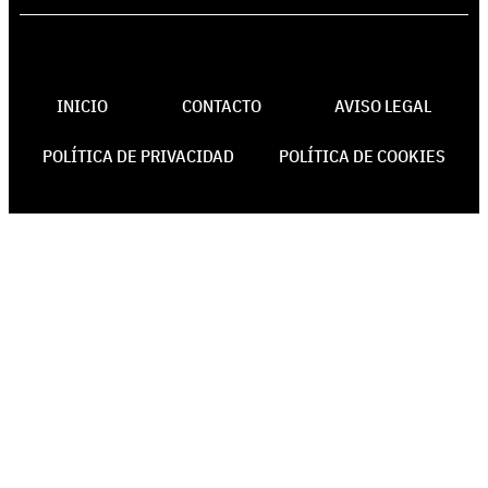
INICIO
CONTACTO
AVISO LEGAL
POLÍTICA DE PRIVACIDAD
POLÍTICA DE COOKIES