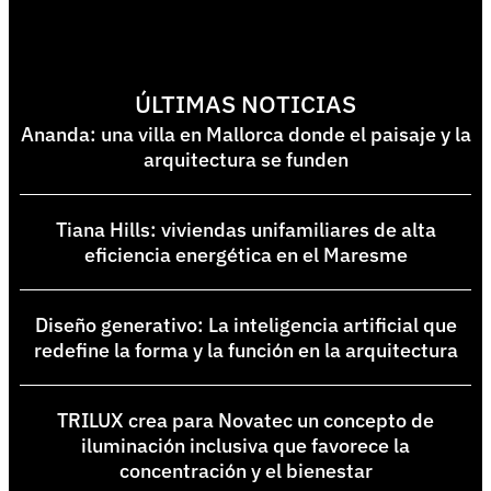
ÚLTIMAS NOTICIAS
Ananda: una villa en Mallorca donde el paisaje y la
arquitectura se funden
Tiana Hills: viviendas unifamiliares de alta
eficiencia energética en el Maresme
Diseño generativo: La inteligencia artificial que
redefine la forma y la función en la arquitectura
TRILUX crea para Novatec un concepto de
iluminación inclusiva que favorece la
concentración y el bienestar