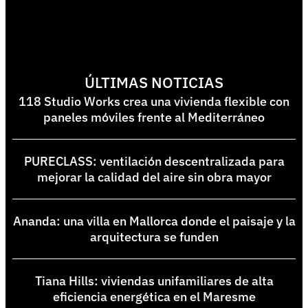
ÚLTIMAS NOTICIAS
118 Studio Works crea una vivienda flexible con
paneles móviles frente al Mediterráneo
PURECLASS: ventilación descentralizada para
mejorar la calidad del aire sin obra mayor
Ananda: una villa en Mallorca donde el paisaje y la
arquitectura se funden
Tiana Hills: viviendas unifamiliares de alta
eficiencia energética en el Maresme