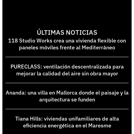
ÚLTIMAS NOTICIAS
118 Studio Works crea una vivienda flexible con
paneles móviles frente al Mediterráneo
PURECLASS: ventilación descentralizada para
mejorar la calidad del aire sin obra mayor
Ananda: una villa en Mallorca donde el paisaje y la
arquitectura se funden
Tiana Hills: viviendas unifamiliares de alta
eficiencia energética en el Maresme