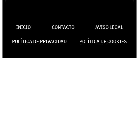
INICIO
CONTACTO
AVISO LEGAL
POLÍTICA DE PRIVACIDAD
POLÍTICA DE COOKIES