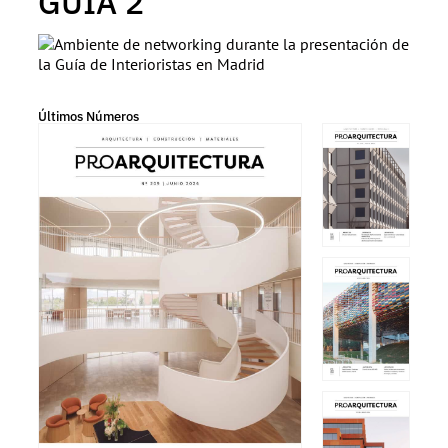
GUIA 2
Últimos Números