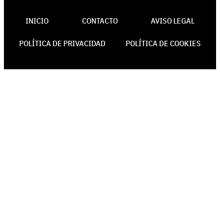
INICIO
CONTACTO
AVISO LEGAL
POLÍTICA DE PRIVACIDAD
POLÍTICA DE COOKIES