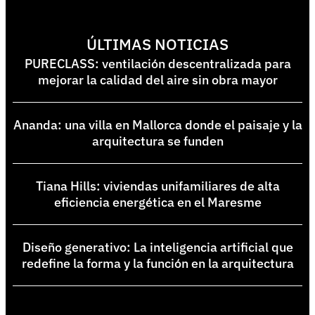
ÚLTIMAS NOTICIAS
PURECLASS: ventilación descentralizada para
mejorar la calidad del aire sin obra mayor
Ananda: una villa en Mallorca donde el paisaje y la
arquitectura se funden
Tiana Hills: viviendas unifamiliares de alta
eficiencia energética en el Maresme
Diseño generativo: La inteligencia artificial que
redefine la forma y la función en la arquitectura