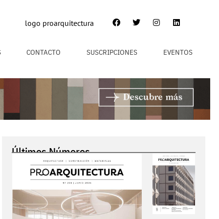
S
CONTACTO
SUSCRIPCIONES
EVENTOS
Últimos Números