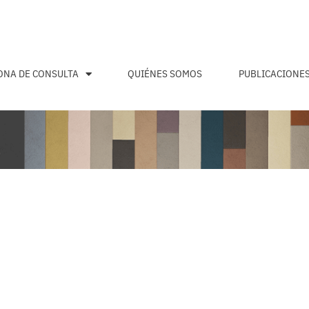
ONA DE CONSULTA
QUIÉNES SOMOS
PUBLICACIONE