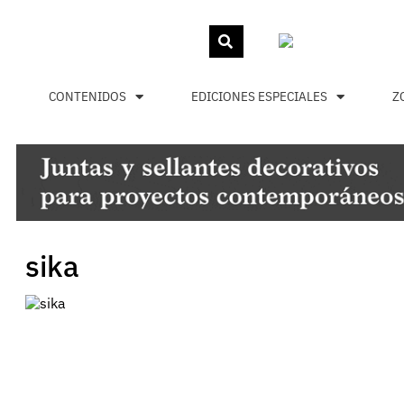
CONTENIDOS
EDICIONES ESPECIALES
Z
sika