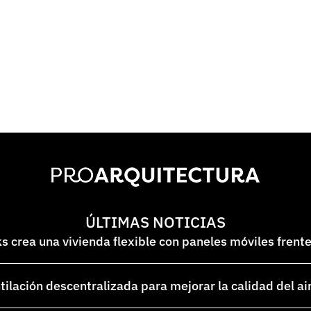
ÚLTIMAS NOTICIAS
 crea una vivienda flexible con paneles móviles frent
lación descentralizada para mejorar la calidad del ai