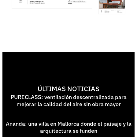
ÚLTIMAS NOTICIAS
PURECLASS: ventilación descentralizada para
mejorar la calidad del aire sin obra mayor
Ananda: una villa en Mallorca donde el paisaje y la
arquitectura se funden