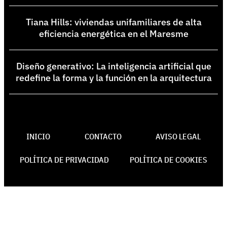
Tiana Hills: viviendas unifamiliares de alta
eficiencia energética en el Maresme
Diseño generativo: La inteligencia artificial que
redefine la forma y la función en la arquitectura
INICIO
CONTACTO
AVISO LEGAL
POLÍTICA DE PRIVACIDAD
POLÍTICA DE COOKIES