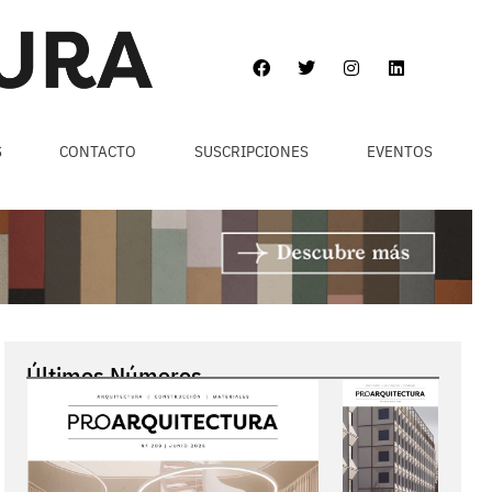
S
CONTACTO
SUSCRIPCIONES
EVENTOS
Últimos Números