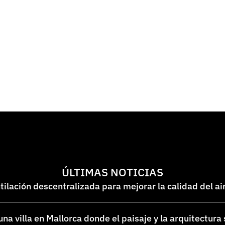
ÚLTIMAS NOTICIAS
lación descentralizada para mejorar la calidad del ai
na villa en Mallorca donde el paisaje y la arquitectura