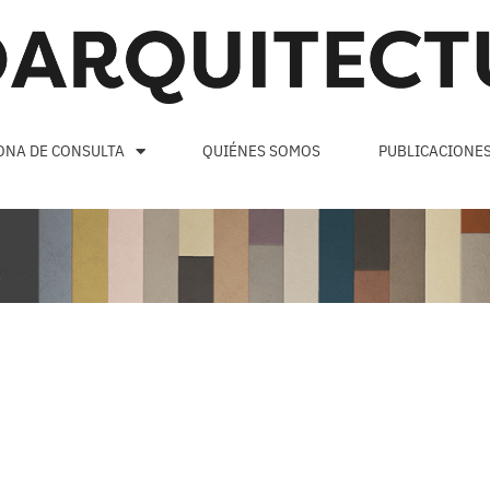
ONA DE CONSULTA
QUIÉNES SOMOS
PUBLICACIONE