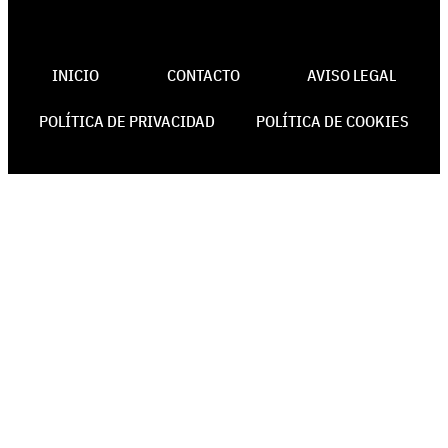
INICIO
CONTACTO
AVISO LEGAL
POLÍTICA DE PRIVACIDAD
POLÍTICA DE COOKIES