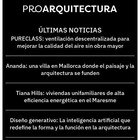
ÚLTIMAS NOTICIAS
PURECLASS: ventilación descentralizada para
mejorar la calidad del aire sin obra mayor
Ananda: una villa en Mallorca donde el paisaje y la
arquitectura se funden
Tiana Hills: viviendas unifamiliares de alta
eficiencia energética en el Maresme
Diseño generativo: La inteligencia artificial que
redefine la forma y la función en la arquitectura