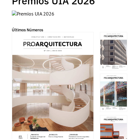
Premios UIA 2026
Últimos Números