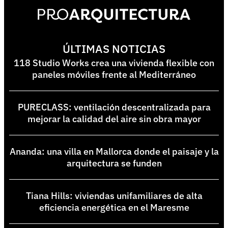
ÚLTIMAS NOTICIAS
118 Studio Works crea una vivienda flexible con
paneles móviles frente al Mediterráneo
PURECLASS: ventilación descentralizada para
mejorar la calidad del aire sin obra mayor
Ananda: una villa en Mallorca donde el paisaje y la
arquitectura se funden
Tiana Hills: viviendas unifamiliares de alta
eficiencia energética en el Maresme