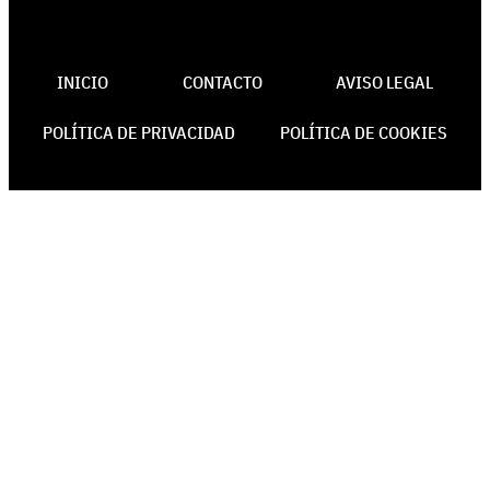
INICIO
CONTACTO
AVISO LEGAL
POLÍTICA DE PRIVACIDAD
POLÍTICA DE COOKIES