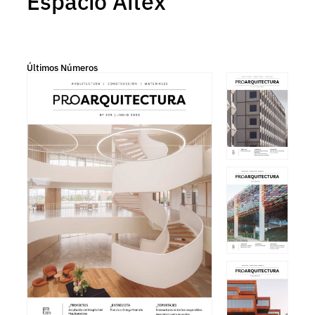
Espacio Aitex
Últimos Números