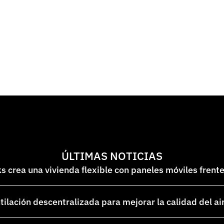
ÚLTIMAS NOTICIAS
 crea una vivienda flexible con paneles móviles frent
lación descentralizada para mejorar la calidad del ai