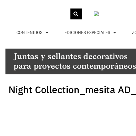
CONTENIDOS
EDICIONES ESPECIALES
Z
Night Collection_mesita AD