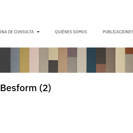
ONA DE CONSULTA
QUIÉNES SOMOS
PUBLICACIONE
_Besform (2)