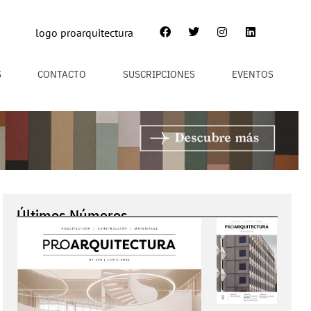
S
CONTACTO
SUSCRIPCIONES
EVENTOS
Últimos Números