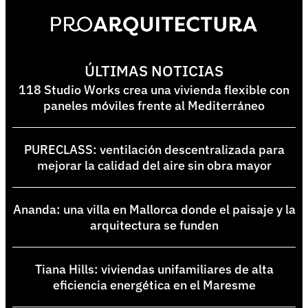
ÚLTIMAS NOTICIAS
118 Studio Works crea una vivienda flexible con
paneles móviles frente al Mediterráneo
PURECLASS: ventilación descentralizada para
mejorar la calidad del aire sin obra mayor
Ananda: una villa en Mallorca donde el paisaje y la
arquitectura se funden
Tiana Hills: viviendas unifamiliares de alta
eficiencia energética en el Maresme