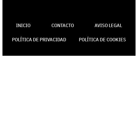
INICIO
CONTACTO
AVISO LEGAL
POLÍTICA DE PRIVACIDAD
POLÍTICA DE COOKIES