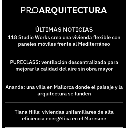
ÚLTIMAS NOTICIAS
118 Studio Works crea una vivienda flexible con
paneles móviles frente al Mediterráneo
PURECLASS: ventilación descentralizada para
mejorar la calidad del aire sin obra mayor
Ananda: una villa en Mallorca donde el paisaje y la
arquitectura se funden
Tiana Hills: viviendas unifamiliares de alta
eficiencia energética en el Maresme