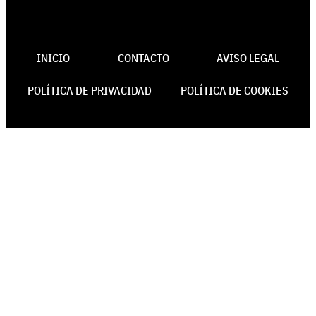
INICIO
CONTACTO
AVISO LEGAL
POLÍTICA DE PRIVACIDAD
POLÍTICA DE COOKIES